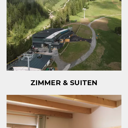
ZIMMER & SUITEN