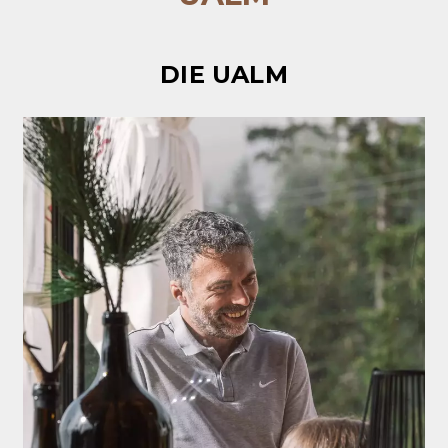
DIE UALM