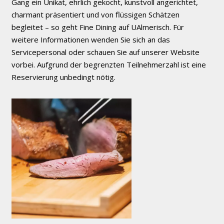
Gang ein Unikat, ehrlich gekocht, kunstvoll angerichtet,
charmant präsentiert und von flüssigen Schätzen
begleitet – so geht Fine Dining auf UAlmerisch. Für
weitere Informationen wenden Sie sich an das
Servicepersonal oder schauen Sie auf unserer Website
vorbei. Aufgrund der begrenzten Teilnehmerzahl ist eine
Reservierung unbedingt nötig.