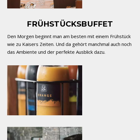
FRÜHSTÜCKSBUFFET
Den Morgen beginnt man am besten mit einem Frühstück
wie zu Kaisers Zeiten. Und da gehört manchmal auch noch
das Ambiente und der perfekte Ausblick dazu.