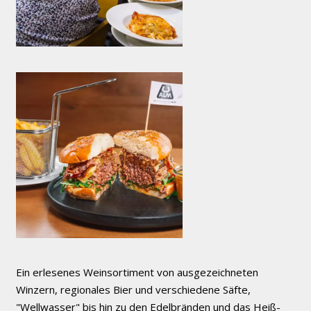
Ein erlesenes Weinsortiment von ausgezeichneten
Winzern, regionales Bier und verschiedene Säfte,
"Wellwasser" bis hin zu den Edelbränden und das Heiß-