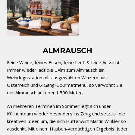
ALMRAUSCH
Feine Weine, feines Essen, feine Leut‘ & feine Aussicht:
Immer wieder lädt die UAlm zum Almrausch ein!
Weindegustation mit ausgewählten Winzern aus
Österreich und 6-Gang-Gourmetmenü, so verwöhnt Sie
der Almrausch auf über 1.500 Meter.
An mehreren Terminen im Sommer legt sich unser
Küchenteam wieder besonders ins Zeug und setzt all die
kreativen Ideen um, die sich Hüttenwirt Martin Winkler so
ausdenkt. Mit einem Hauben-verdächtigen Ergebnis! Jeder