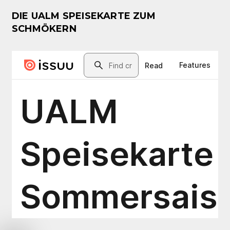
DIE UALM SPEISEKARTE ZUM
SCHMÖKERN