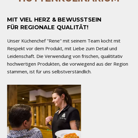
MIT VIEL HERZ & BEWUSSTSEIN
FÜR REGIONALE QUALITÄT!
Unser Küchenchef "Rene" mit seinem Team kocht mit
Respekt vor dem Produkt, mit Liebe zum Detail und
Leidenschaft. Die Verwendung von frischen, qualititativ
hochwertigen Produkten, die vorwiegend aus der Region
stammen, ist für uns selbstverständlich.