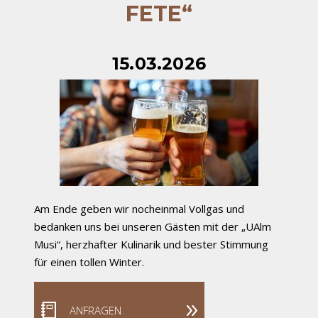
FETE“
15.03.2026
Am Ende geben wir nocheinmal Vollgas und
bedanken uns bei unseren Gästen mit der „UAlm
Musi“, herzhafter Kulinarik und bester Stimmung
für einen tollen Winter.
ANFRAGEN