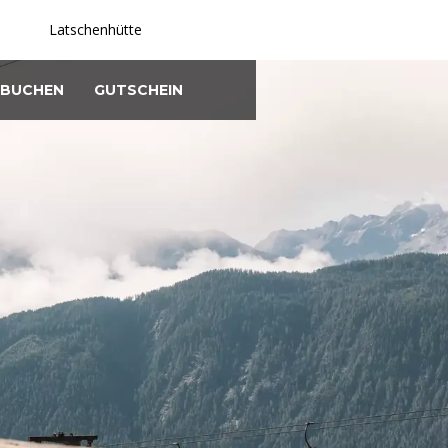
Latschenhütte
BUCHEN
GUTSCHEIN