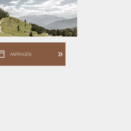
ANFRAGEN