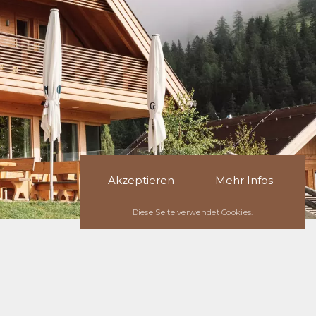
Akzeptieren
Mehr Infos
Diese Seite verwendet Cookies.