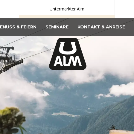
Untermarkter Alm
ENUSS & FEIERN
SEMINARE
KONTAKT & ANREISE