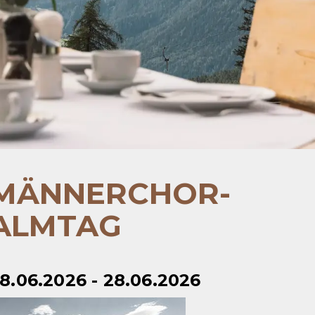
MÄNNERCHOR-
ALMTAG
8.06.2026 - 28.06.2026