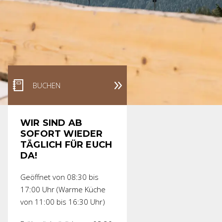
BUCHEN
WIR SIND AB
SOFORT WIEDER
TÄGLICH FÜR EUCH
DA!
Geöffnet von 08:30 bis
17:00 Uhr (Warme Küche
von 11:00 bis 16:30 Uhr)